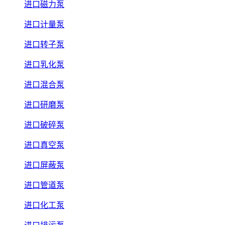
进口磁力泵
进口计量泵
进口转子泵
进口乳化泵
进口混合泵
进口研磨泵
进口破碎泵
进口真空泵
进口屏蔽泵
进口管道泵
进口化工泵