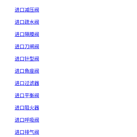
进口减压阀
进口疏水阀
进口隔膜阀
进口刀闸阀
进口针型阀
进口角座阀
进口过滤器
进口平衡阀
进口阻火器
进口呼吸阀
进口排气阀