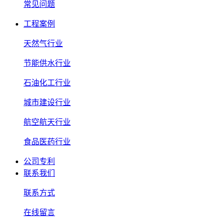
常见问题
工程案例
天然气行业
节能供水行业
石油化工行业
城市建设行业
航空航天行业
食品医药行业
公司专利
联系我们
联系方式
在线留言