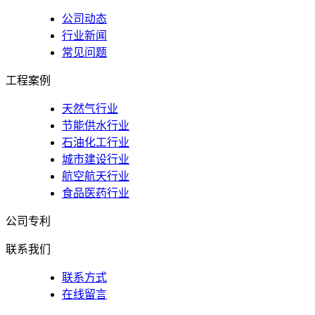
公司动态
行业新闻
常见问题
工程案例
天然气行业
节能供水行业
石油化工行业
城市建设行业
航空航天行业
食品医药行业
公司专利
联系我们
联系方式
在线留言