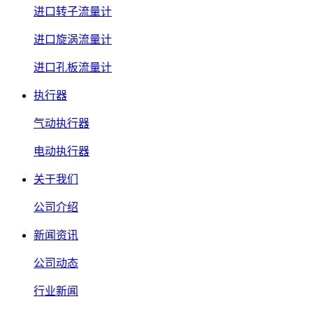
进口转子流量计
进口旋涡流量计
进口孔板流量计
执行器
气动执行器
电动执行器
关于我们
公司介绍
新闻资讯
公司动态
行业新闻