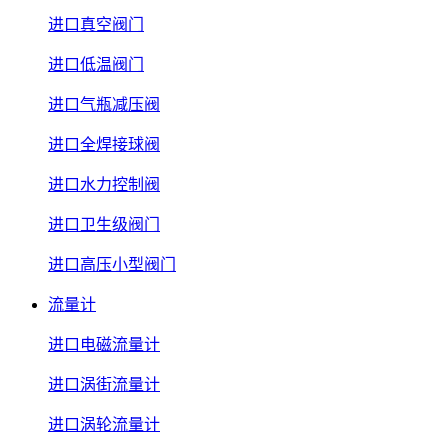
进口真空阀门
进口低温阀门
进口气瓶减压阀
进口全焊接球阀
进口水力控制阀
进口卫生级阀门
进口高压小型阀门
流量计
进口电磁流量计
进口涡街流量计
进口涡轮流量计