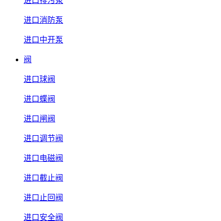
进口排污泵
进口消防泵
进口中开泵
阀
进口球阀
进口蝶阀
进口闸阀
进口调节阀
进口电磁阀
进口截止阀
进口止回阀
进口安全阀