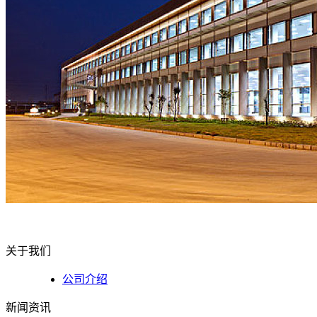
关于我们
公司介绍
新闻资讯