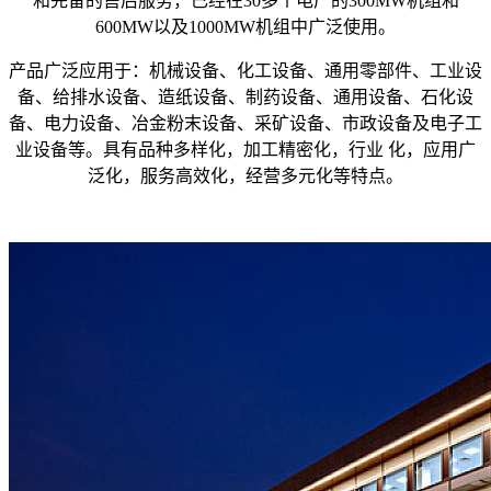
和完备的售后服务，已经在30多个电厂的300MW机组和
600MW以及1000MW机组中广泛使用。
产品广泛应用于：机械设备、化工设备、通用零部件、工业设
备、给排水设备、造纸设备、制药设备、通用设备、石化设
备、电力设备、冶金粉末设备、采矿设备、市政设备及电子工
业设备等。具有品种多样化，加工精密化，行业 化，应用广
泛化，服务高效化，经营多元化等特点。