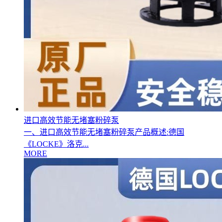
进口高效节能无堵塞粉碎泵
一、进口高效节能无堵塞粉碎泵产品概述:德国
《LOCKE》洛克...
MORE