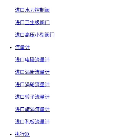
进口水力控制阀
进口卫生级阀门
进口高压小型阀门
流量计
进口电磁流量计
进口涡街流量计
进口涡轮流量计
进口转子流量计
进口旋涡流量计
进口孔板流量计
执行器