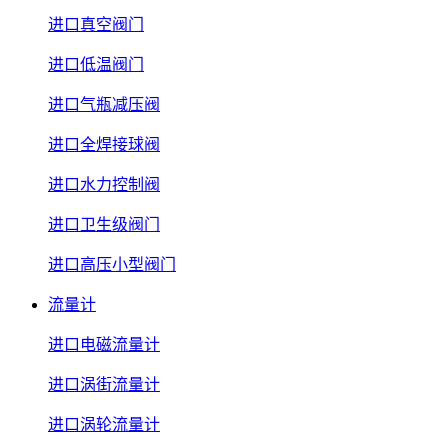
进口真空阀门
进口低温阀门
进口气瓶减压阀
进口全焊接球阀
进口水力控制阀
进口卫生级阀门
进口高压小型阀门
流量计
进口电磁流量计
进口涡街流量计
进口涡轮流量计