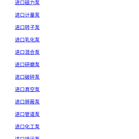
进口磁力泵
进口计量泵
进口转子泵
进口乳化泵
进口混合泵
进口研磨泵
进口破碎泵
进口真空泵
进口屏蔽泵
进口管道泵
进口化工泵