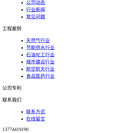
公司动态
行业新闻
常见问题
工程案例
天然气行业
节能供水行业
石油化工行业
城市建设行业
航空航天行业
食品医药行业
公司专利
联系我们
联系方式
在线留言
13774419190