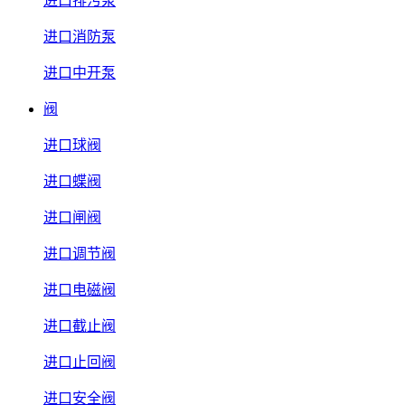
进口排污泵
进口消防泵
进口中开泵
阀
进口球阀
进口蝶阀
进口闸阀
进口调节阀
进口电磁阀
进口截止阀
进口止回阀
进口安全阀