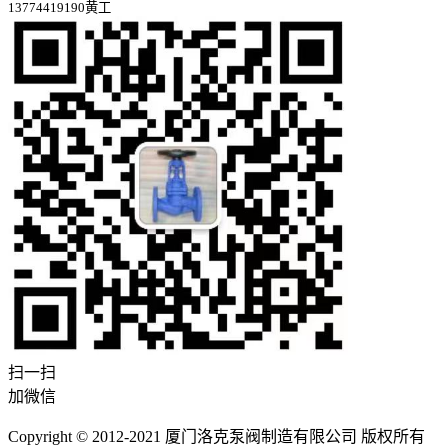
13774419190黄工
扫一扫
加微信
Copyright © 2012-2021 厦门洛克泵阀制造有限公司 版权所有