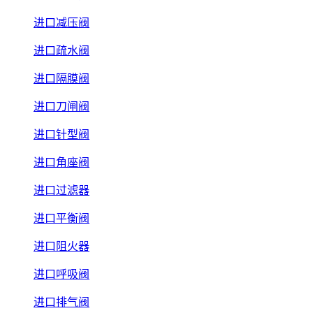
进口减压阀
进口疏水阀
进口隔膜阀
进口刀闸阀
进口针型阀
进口角座阀
进口过滤器
进口平衡阀
进口阻火器
进口呼吸阀
进口排气阀