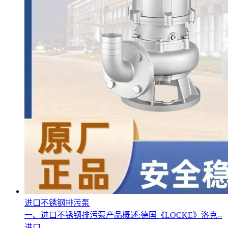
进口不锈钢排污泵
一、进口不锈钢排污泵产品概述:德国《LOCKE》洛克--
进口...