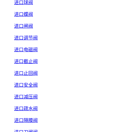
进口球阀
进口蝶阀
进口闸阀
进口调节阀
进口电磁阀
进口截止阀
进口止回阀
进口安全阀
进口减压阀
进口疏水阀
进口隔膜阀