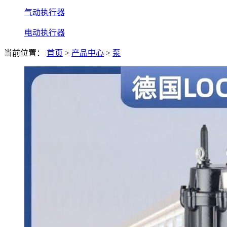
气动执行器
电动执行器
当前位置：
首页
>
产品中心
>
泵