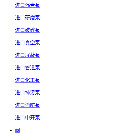
进口混合泵
进口研磨泵
进口破碎泵
进口真空泵
进口屏蔽泵
进口管道泵
进口化工泵
进口排污泵
进口消防泵
进口中开泵
阀