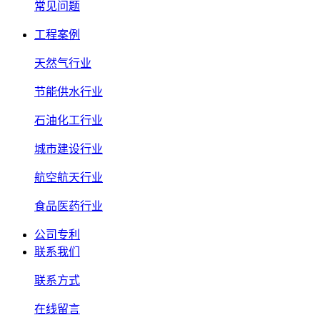
常见问题
工程案例
天然气行业
节能供水行业
石油化工行业
城市建设行业
航空航天行业
食品医药行业
公司专利
联系我们
联系方式
在线留言