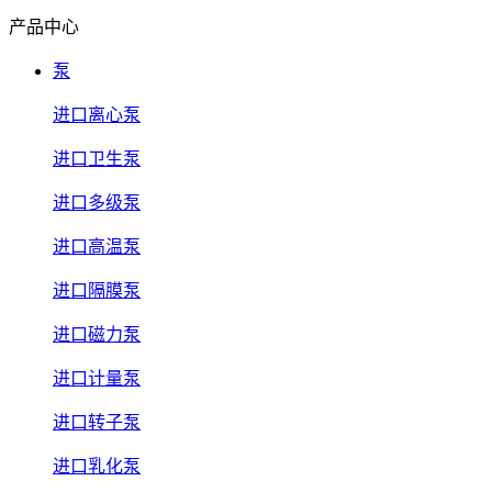
产品中心
泵
进口离心泵
进口卫生泵
进口多级泵
进口高温泵
进口隔膜泵
进口磁力泵
进口计量泵
进口转子泵
进口乳化泵