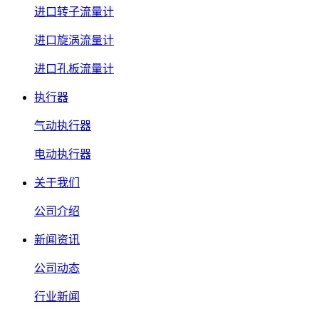
进口转子流量计
进口旋涡流量计
进口孔板流量计
执行器
气动执行器
电动执行器
关于我们
公司介绍
新闻资讯
公司动态
行业新闻