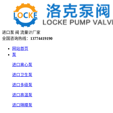
进口泵 阀 流量计厂家
全国咨询热线：
13774419190
网站首页
泵
进口离心泵
进口卫生泵
进口多级泵
进口高温泵
进口隔膜泵