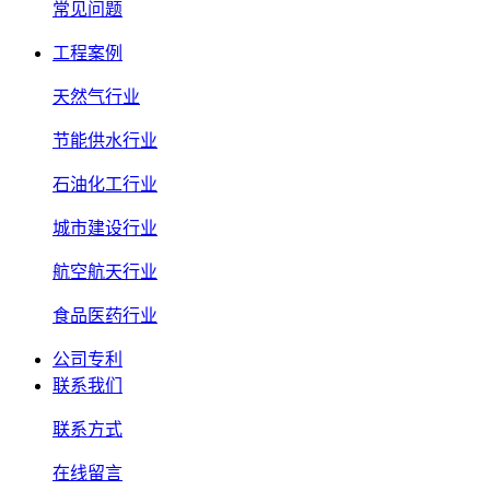
常见问题
工程案例
天然气行业
节能供水行业
石油化工行业
城市建设行业
航空航天行业
食品医药行业
公司专利
联系我们
联系方式
在线留言