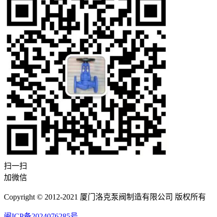
扫一扫
加微信
Copyright © 2012-2021 厦门洛克泵阀制造有限公司 版权所有
闽ICP备2024076285号