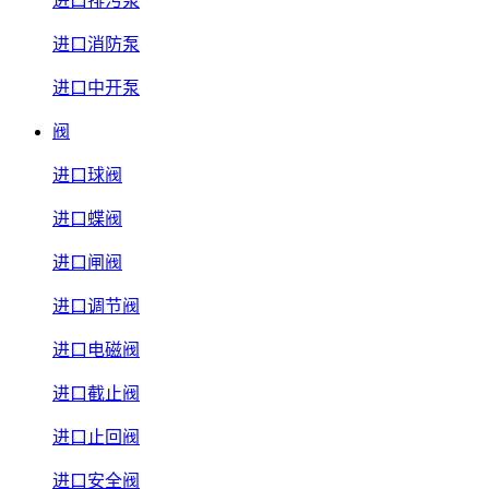
进口排污泵
进口消防泵
进口中开泵
阀
进口球阀
进口蝶阀
进口闸阀
进口调节阀
进口电磁阀
进口截止阀
进口止回阀
进口安全阀