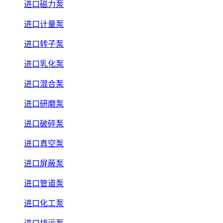
进口磁力泵
进口计量泵
进口转子泵
进口乳化泵
进口混合泵
进口研磨泵
进口破碎泵
进口真空泵
进口屏蔽泵
进口管道泵
进口化工泵