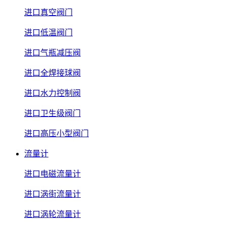
进口真空阀门
进口低温阀门
进口气瓶减压阀
进口全焊接球阀
进口水力控制阀
进口卫生级阀门
进口高压小型阀门
流量计
进口电磁流量计
进口涡街流量计
进口涡轮流量计