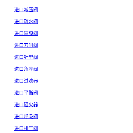
进口减压阀
进口疏水阀
进口隔膜阀
进口刀闸阀
进口针型阀
进口角座阀
进口过滤器
进口平衡阀
进口阻火器
进口呼吸阀
进口排气阀