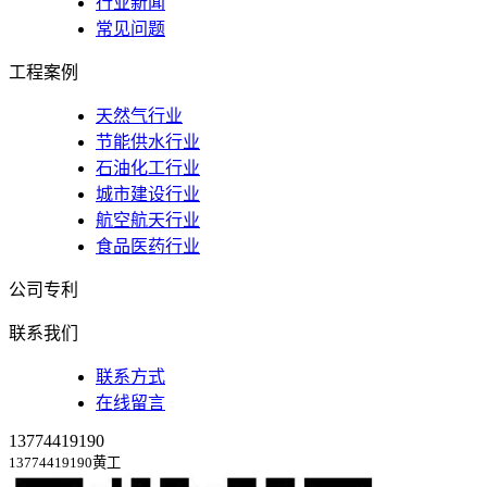
行业新闻
常见问题
工程案例
天然气行业
节能供水行业
石油化工行业
城市建设行业
航空航天行业
食品医药行业
公司专利
联系我们
联系方式
在线留言
13774419190
13774419190黄工