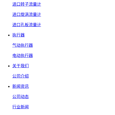
进口转子流量计
进口旋涡流量计
进口孔板流量计
执行器
气动执行器
电动执行器
关于我们
公司介绍
新闻资讯
公司动态
行业新闻