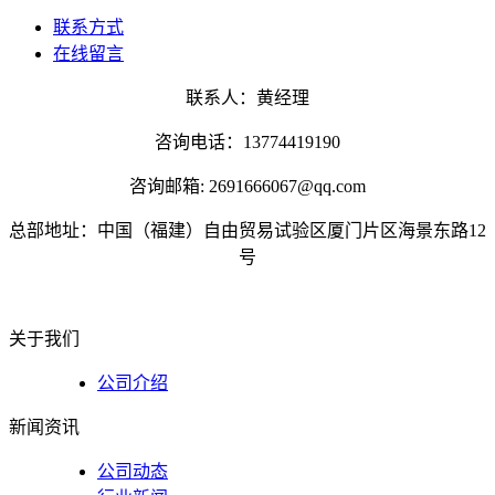
联系方式
在线留言
联系人：黄经理
咨询电话：13774419190
咨询邮箱: 2691666067@qq.com
总部地址：中国（福建）自由贸易试验区厦门片区海景东路12
号
关于我们
公司介绍
新闻资讯
公司动态