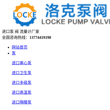
进口泵 阀 流量计厂家
全国咨询热线：
13774419190
网站首页
泵
进口离心泵
进口卫生泵
进口多级泵
进口高温泵
进口隔膜泵