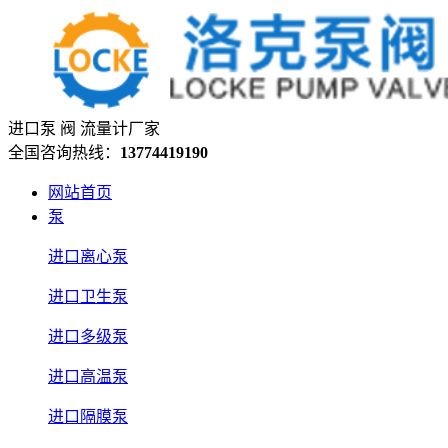
进口泵 阀 流量计厂家
全国咨询热线：
13774419190
网站首页
泵
进口离心泵
进口卫生泵
进口多级泵
进口高温泵
进口隔膜泵