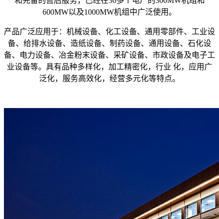
和完备的售后服务，已经在30多个电厂的300MW机组和
600MW以及1000MW机组中广泛使用。
产品广泛应用于：机械设备、化工设备、通用零部件、工业设
备、给排水设备、造纸设备、制药设备、通用设备、石化设
备、电力设备、冶金粉末设备、采矿设备、市政设备及电子工
业设备等。具有品种多样化，加工精密化，行业 化，应用广
泛化，服务高效化，经营多元化等特点。