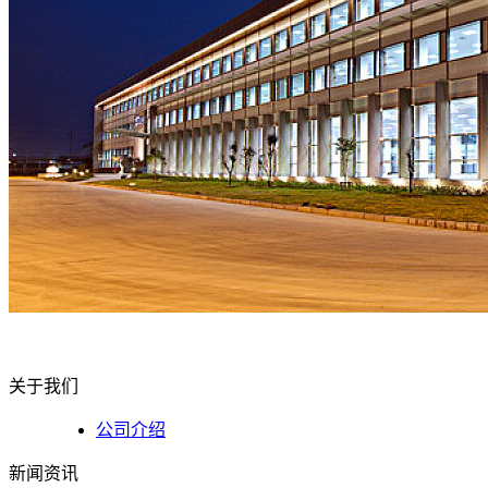
关于我们
公司介绍
新闻资讯