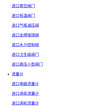
进口真空阀门
进口低温阀门
进口气瓶减压阀
进口全焊接球阀
进口水力控制阀
进口卫生级阀门
进口高压小型阀门
流量计
进口电磁流量计
进口涡街流量计
进口涡轮流量计