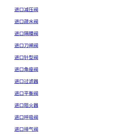
进口减压阀
进口疏水阀
进口隔膜阀
进口刀闸阀
进口针型阀
进口角座阀
进口过滤器
进口平衡阀
进口阻火器
进口呼吸阀
进口排气阀