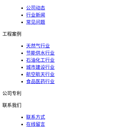
公司动态
行业新闻
常见问题
工程案例
天然气行业
节能供水行业
石油化工行业
城市建设行业
航空航天行业
食品医药行业
公司专利
联系我们
联系方式
在线留言