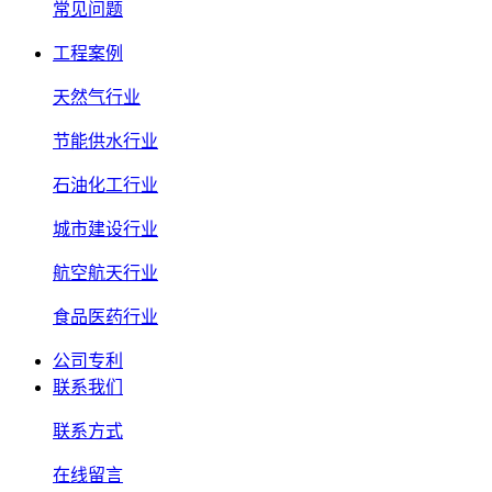
常见问题
工程案例
天然气行业
节能供水行业
石油化工行业
城市建设行业
航空航天行业
食品医药行业
公司专利
联系我们
联系方式
在线留言