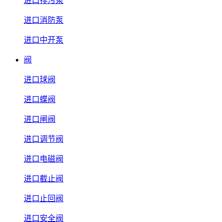
进口排污泵
进口消防泵
进口中开泵
阀
进口球阀
进口蝶阀
进口闸阀
进口调节阀
进口电磁阀
进口截止阀
进口止回阀
进口安全阀