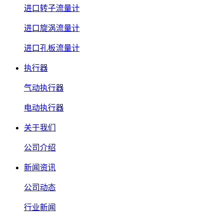
进口转子流量计
进口旋涡流量计
进口孔板流量计
执行器
气动执行器
电动执行器
关于我们
公司介绍
新闻资讯
公司动态
行业新闻