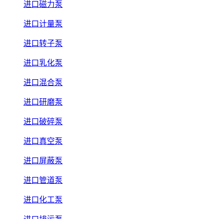
进口磁力泵
进口计量泵
进口转子泵
进口乳化泵
进口混合泵
进口研磨泵
进口破碎泵
进口真空泵
进口屏蔽泵
进口管道泵
进口化工泵