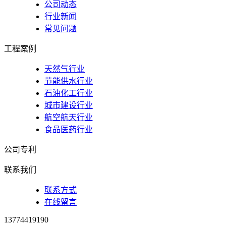
公司动态
行业新闻
常见问题
工程案例
天然气行业
节能供水行业
石油化工行业
城市建设行业
航空航天行业
食品医药行业
公司专利
联系我们
联系方式
在线留言
13774419190