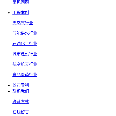
常见问题
工程案例
天然气行业
节能供水行业
石油化工行业
城市建设行业
航空航天行业
食品医药行业
公司专利
联系我们
联系方式
在线留言