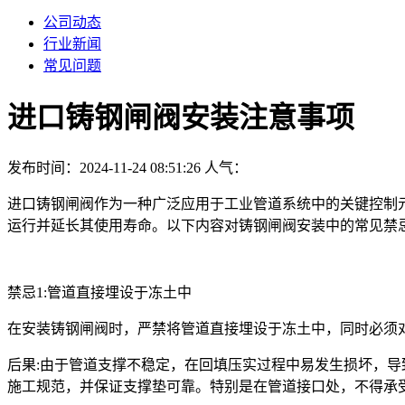
公司动态
行业新闻
常见问题
进口铸钢闸阀安装注意事项
发布时间：2024-11-24 08:51:26
人气：
进口铸钢闸阀作为一种广泛应用于工业管道系统中的关键控制
运行并延长其使用寿命。以下内容对铸钢闸阀安装中的常见禁
禁忌1:管道直接埋设于冻土中
在安装铸钢闸阀时，严禁将管道直接埋设于冻土中，同时必须
后果:由于管道支撑不稳定，在回填压实过程中易发生损坏，导
施工规范，并保证支撑垫可靠。特别是在管道接口处，不得承