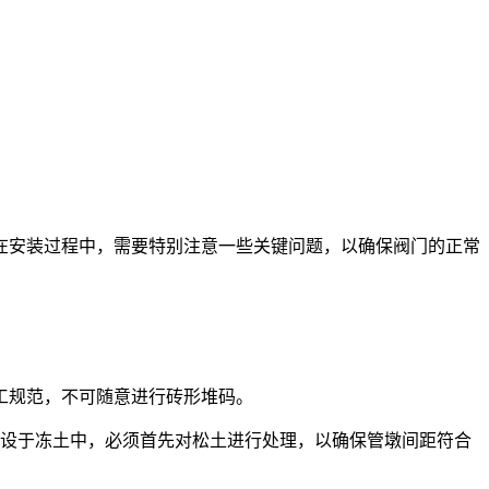
在安装过程中，需要特别注意一些关键问题，以确保阀门的正常
工规范，不可随意进行砖形堆码。
埋设于冻土中，必须首先对松土进行处理，以确保管墩间距符合