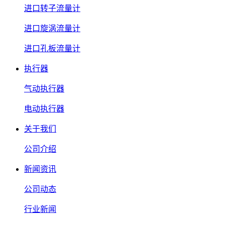
进口转子流量计
进口旋涡流量计
进口孔板流量计
执行器
气动执行器
电动执行器
关于我们
公司介绍
新闻资讯
公司动态
行业新闻